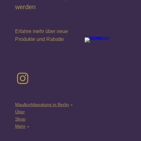
werden
Erfahre mehr über neue
Produkte und Rabatte
Instagram
Maulkorbberatung in Berlin
Über
Shop
Mehr