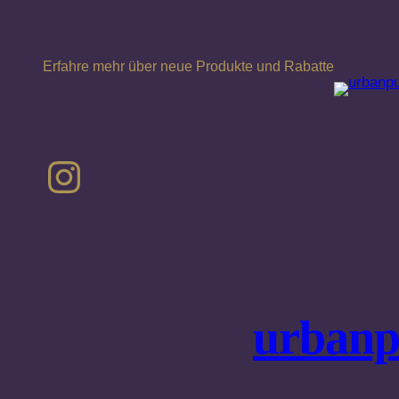
Erfahre mehr über neue Produkte und Rabatte
Instagram
urbanp