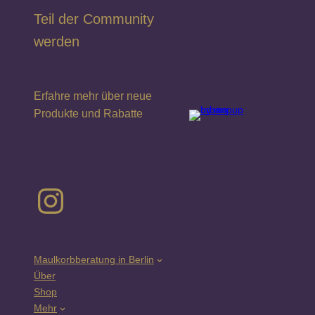
Teil der Community
werden
Erfahre mehr über neue
Produkte und Rabatte
Instagram
Maulkorbberatung in Berlin
Über
Shop
Mehr