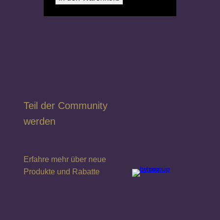
Teil der Community
werden
Erfahre mehr über neue
Produkte und Rabatte