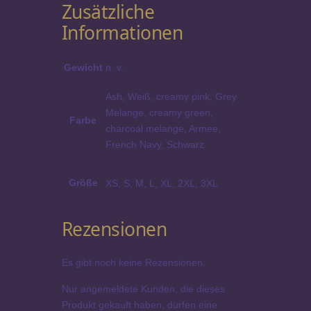
Zusätzliche
Informationen
Gewicht
n. v.
Ash, Weiß, creamy pink, Grey
Melange, creamy green,
Farbe
charcoal melange, Armee,
French Navy, Schwarz
Größe
XS, S, M, L, XL, 2XL, 3XL
Rezensionen
Es gibt noch keine Rezensionen.
Nur angemeldete Kunden, die dieses
Produkt gekauft haben, dürfen eine