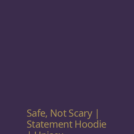
Safe, Not Scary |
Statement Hoodie