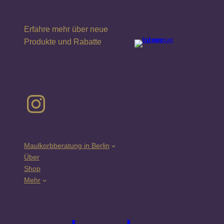
Erfahre mehr über neue
Produkte und Rabatte
Instagram
Maulkorbberatung in Berlin
Über
Shop
Mehr